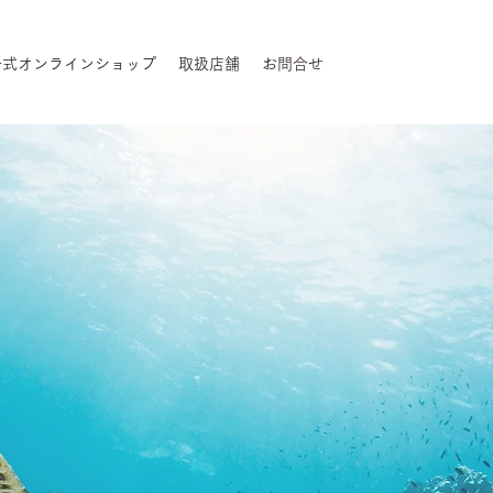
公式オンラインショップ
取扱店舗
お問合せ