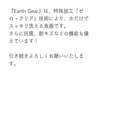
『Earth Gear』は、特殊加工「ゼ
ロ・クリア」技術により、水だけで
スッキリ洗える食器です。
さらに抗菌、耐キズなどの機能も備
えています！
引き続きよろしくお願いいたしま
す。